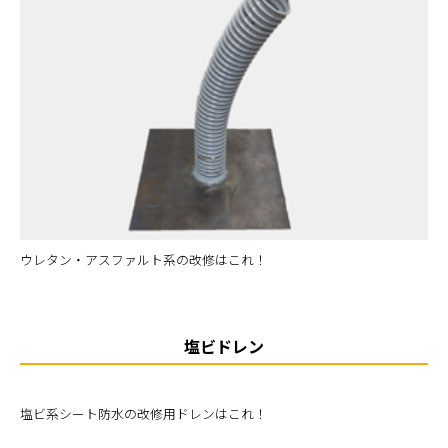
ウレタン・アスファルト系の改修はこれ！
塩ビドレン
塩ビ系シート防水の改修用ドレンはこれ！