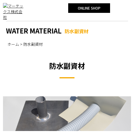
ONLINE SHOP
WATER MATERIAL
防水副資材
ホーム
> 防水副資材
防水副資材