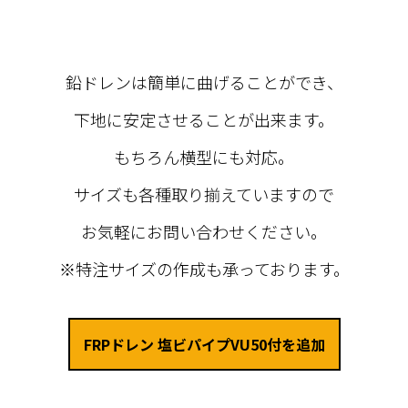
鉛ドレンは簡単に曲げることができ、
下地に安定させることが出来ます。
もちろん横型にも対応。
サイズも各種取り揃えていますので
お気軽にお問い合わせください。
※特注サイズの作成も承っております。
FRPドレン 塩ビパイプVU50付を追加