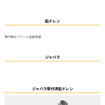
鉛ドレン
筒内側はアクリル塗装処理
ジャバラ
ジャバラ取付済鉛ドレン