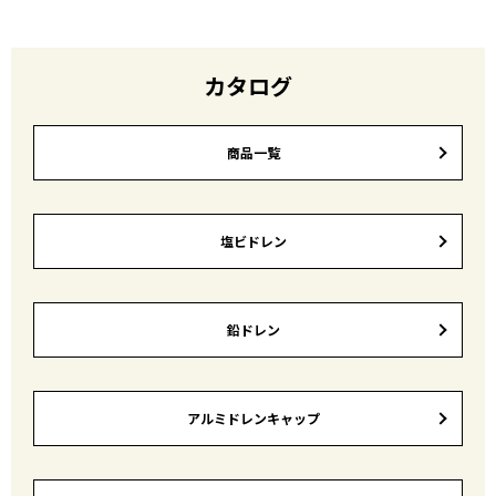
カタログ
商品一覧
塩ビドレン
鉛ドレン
アルミドレンキャップ