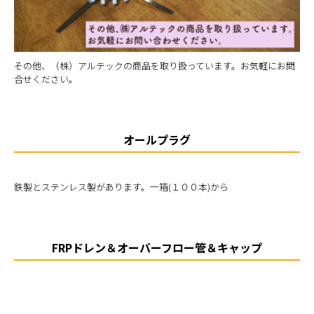
その他、（株）アルテックの商品を取り扱っています。お気軽にお問
合せください。
オールプラグ
鉄製とステンレス製があります。一箱(１００本)から
FRPドレン＆オーバーフロー管＆キャップ