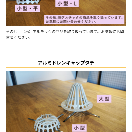
その他、（株）アルテックの商品を取り扱っています。お気軽にお問
合せください。
アルミドレンキャップタテ