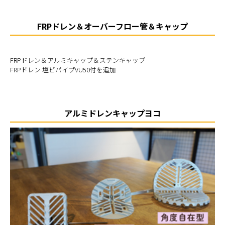
FRPドレン＆オーバーフロー管＆キャップ
FRPドレン＆アルミキャップ＆ステンキャップ
FRPドレン 塩ビパイプVU50付を追加
アルミドレンキャップヨコ