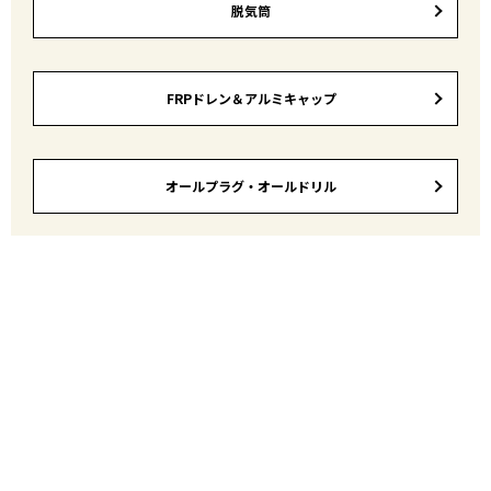
脱気筒
FRPドレン＆アルミキャップ
オールプラグ・オールドリル