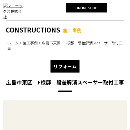
ONLINE SHOP
CONSTRUCTIONS
施工事例
ホーム
>
施工事例
> 広島市東区 F様邸 段差解消スペーサー取付工
事
リフォーム
広島市東区 F様邸 段差解消スペーサー取付工事