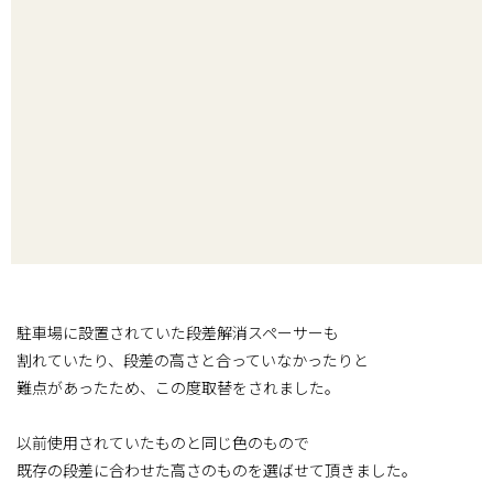
駐車場に設置されていた段差解消スペーサーも
割れていたり、段差の高さと合っていなかったりと
難点があったため、この度取替をされました。
以前使用されていたものと同じ色のもので
既存の段差に合わせた高さのものを選ばせて頂きました。