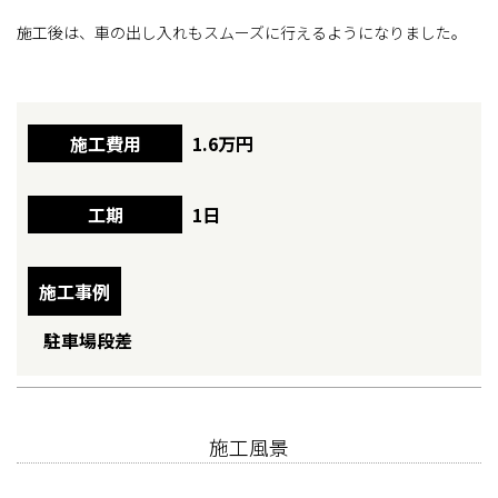
施工後は、車の出し入れもスムーズに行えるようになりました。
施工費用
1.6万円
工期
1日
施工事例
駐車場段差
施工風景