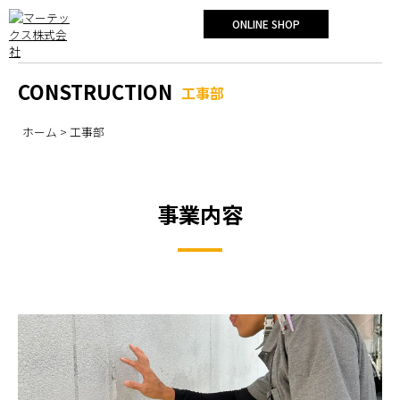
ONLINE SHOP
CONSTRUCTION
工事部
ホーム
> 工事部
事業内容