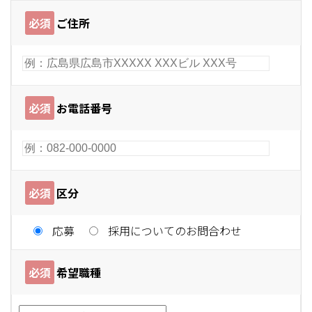
必須
ご住所
必須
お電話番号
必須
区分
応募
採用についてのお問合わせ
必須
希望職種