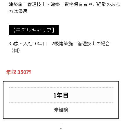
建築施工管理技士・建築士資格保有者やご経験のある
方は優遇
【モデルキャリア】
35歳・入社10年目 2級建築施工管理技士の場合
（例）
年収 350万
1年目
未経験