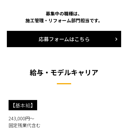
募集中の職種は、
施工管理・リフォーム部門担当です。
応募フォームはこちら
給与・モデルキャリア
【基本給】
243,000円～
固定残業代含む