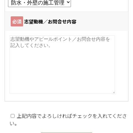
必須
志望動機／お問合せ内容
上記内容でよろしければチェックを入れてくださ
い。