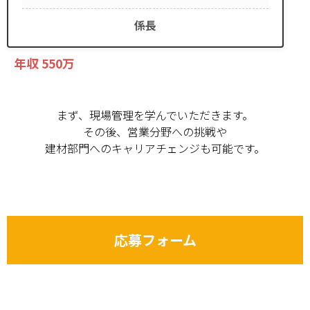
係長
年収 550万
まず、現場管理を学んでいただきます。
その後、営業分野への挑戦や
建材部門へのキャリアチェンジも可能です。
応募フォーム