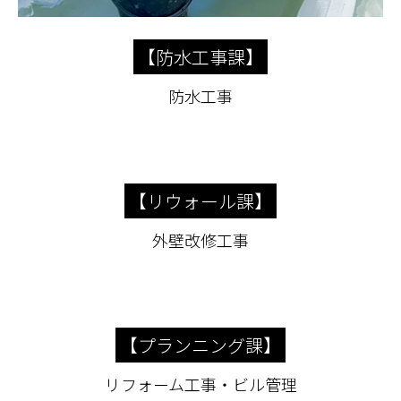
【防水工事課】
防水工事
【リウォール課】
外壁改修工事
【プランニング課】
リフォーム工事・ビル管理