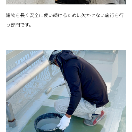
建物を長く安全に使い続けるために欠かせない施行を行
う部門です。