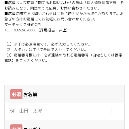
■応募および応募に関するお問い合わせの際は「個人情報保護方針」を
お読みになり、同意のうえ応募、お問い合わせください。
■応募に関するお問い合わせは回答に時間がかかる場合があります。お
急ぎの方はお電話にてお気軽にお問い合わせください。
マーテックス株式会社
TEL：082-241-6666（採用担当：井上）
（1）※印は必須項目です。必ず入力してください。
（2）カタカナはすべて全角で入力してください。
（3）電話番号欄には、必ず連絡の取れる電話番号（自宅もしくは携帯
電話）をご入力ください。
必須
お名前